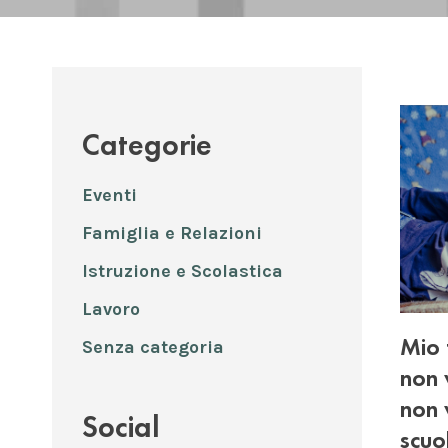
Categorie
Eventi
Famiglia e Relazioni
Istruzione e Scolastica
Lavoro
Mio 
Senza categoria
non 
non 
Social
scuo