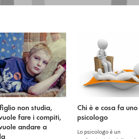
figlio non studia,
Chi è e cosa fa uno
vuole fare i compiti,
psicologo
vuole andare a
Lo psicologo è un
la