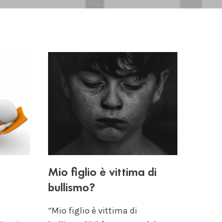
Mio figlio è vittima di
bullismo?
“Mio figlio è vittima di