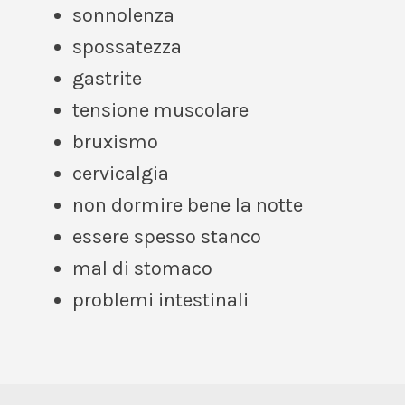
sonnolenza
spossatezza
gastrite
tensione muscolare
bruxismo
cervicalgia
non dormire bene la notte
essere spesso stanco
mal di stomaco
problemi intestinali