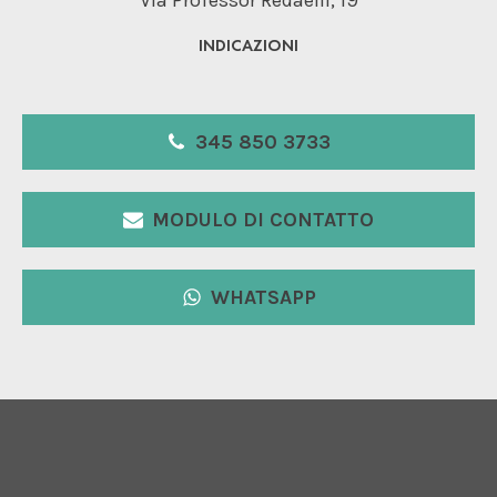
INDICAZIONI
345 850 3733
MODULO DI CONTATTO
WHATSAPP