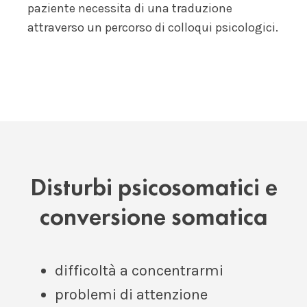
paziente necessita di una traduzione
attraverso un percorso di colloqui psicologici.
Disturbi psicosomatici e
conversione somatica
difficoltà a concentrarmi
problemi di attenzione