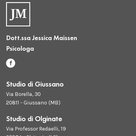
Dott.ssa Jessica Maissen
Psicologa
Studio di Giussano
Via Borella, 30
20811 - Giussano (MB)
Studio di Olginate
Via Professor Redaelli, 19