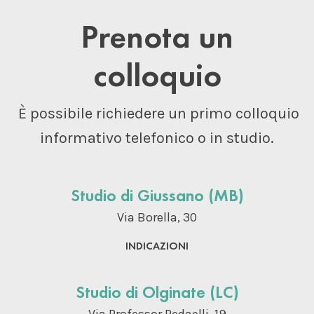
Prenota un
colloquio
È possibile richiedere un primo colloquio
informativo telefonico o in studio.
Studio di Giussano (MB)
Via Borella, 30
INDICAZIONI
Studio di Olginate (LC)
Via Professor Redaelli, 19