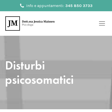
Info e appuntamenti:
345 850 3733
Disturbi
psicosomatici